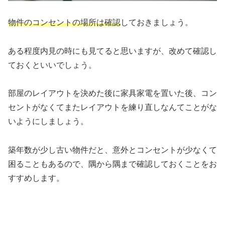
物件のコンセントの場所は確認
しておきましょう。
ある程度内見の時にも見てると思いますが、改めて確認し
ておくといいでしょう。
部屋のレイアウトを決めた後に家具家電を置いた後、コン
セントがなくてまたレイアウトを練り直しなんてことがな
いようにしましょう。
築年数が少し古い物件だと、意外とコンセントが少なくて
困ることもあるので、隅から隅まで確認しておくことをお
すすめします。