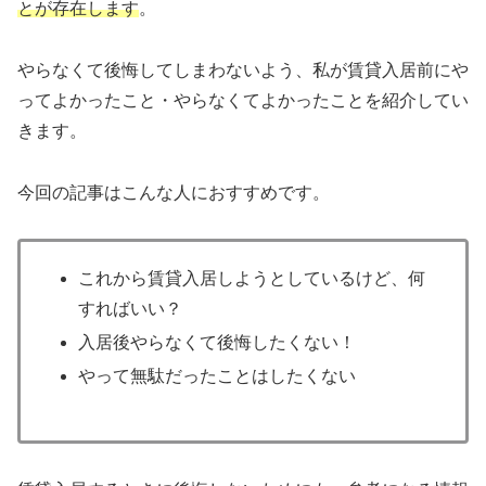
とが存在します
。
やらなくて後悔してしまわないよう、私が賃貸入居前にや
ってよかったこと・やらなくてよかったことを紹介してい
きます。
今回の記事はこんな人におすすめです。
これから賃貸入居しようとしているけど、何
すればいい？
入居後やらなくて後悔したくない！
やって無駄だったことはしたくない