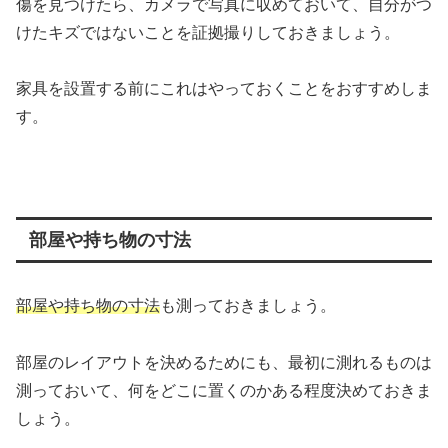
傷を見つけたら、カメラで写真に収めておいて、自分がつ
けたキズではないことを証拠撮りしておきましょう。
家具を設置する前にこれはやっておくことをおすすめしま
す。
部屋や持ち物の寸法
部屋や持ち物の寸法
も測っておきましょう。
部屋のレイアウトを決めるためにも、最初に測れるものは
測っておいて、何をどこに置くのかある程度決めておきま
しょう。