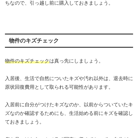
ちなので、引っ越し前に購入しておきましょう。
物件のキズチェック
物件のキズチェック
は真っ先にしましょう。
入居後、生活で自然についたキズや汚れ以外は、退去時に
原状回復費用として取られる可能性があります。
入居前に自分がつけたキズなのか、以前からついていたキ
ズなのか確認するためにも、生活始める前にキズを確認し
ておきましょう。