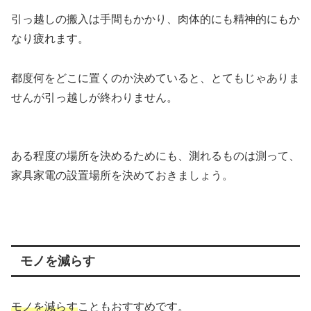
引っ越しの搬入は手間もかかり、肉体的にも精神的にもか
なり疲れます。
都度何をどこに置くのか決めていると、とてもじゃありま
せんが引っ越しが終わりません。
ある程度の場所を決めるためにも、測れるものは測って、
家具家電の設置場所を決めておきましょう。
モノを減らす
モノを減らす
こともおすすめです。