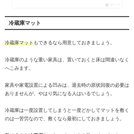
ポチップ
冷蔵庫マット
冷蔵庫マット
もできるなら用意しておきましょう。
冷蔵庫のような重い家具は、置いておくと床は間違いなく
へこみます。
家具や家電設置による凹みは、退去時の原状回復の必要は
ありませんが、やはり気になる人はいるでしょう。
冷蔵庫は一度設置してしまうと一度どかしてマットを敷く
のは一苦労なので、敷くなら最初にしておきましょう。