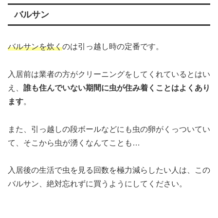
バルサン
バルサンを炊く
のは引っ越し時の定番です。
入居前は業者の方がクリーニングをしてくれているとはい
え、
誰も住んでいない期間に虫が住み着くことはよくあり
ます
。
また、引っ越しの段ボールなどにも虫の卵がくっついてい
て、そこから虫が湧くなんてことも…
入居後の生活で虫を見る回数を極力減らしたい人は、この
バルサン、絶対忘れずに買うようにしてください。