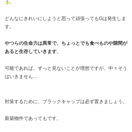
う
。
どんなにきれいにしようと思って頑張ってもGは発生しま
す。
やつらの生命力は異常で、ちょっとでも食べものや隙間が
あると生存していきます
。
可能であれば、ずっと見ないことが理想ですが、中々そう
はいきません…
対策するために、ブラックキャップは必ず置きましょう。
新築物件であってもです。