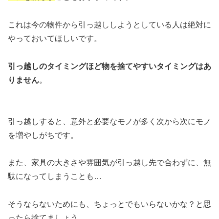
これは今の物件から引っ越ししようとしている人は絶対に
やっておいてほしいです。
引っ越しのタイミングほど物を捨てやすいタイミングはあ
りません
。
引っ越しすると、意外と必要なモノが多く次から次にモノ
を増やしがちです。
また、家具の大きさや雰囲気が引っ越し先で合わずに、無
駄になってしまうことも…
そうならないためにも、ちょっとでもいらないかな？と思
ったら捨てましょう。