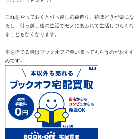
これをやっておくと引っ越しの荷造り、荷ほどきが楽にな
るし、引っ越し後の生活でモノにあふれて生活しづらくな
ることもなくなります。
本を捨てる時はブックオフで買い取ってもらうのがおすす
めです↓