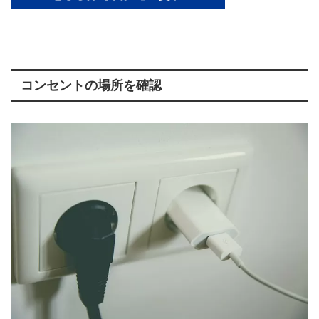
コンセントの場所を確認