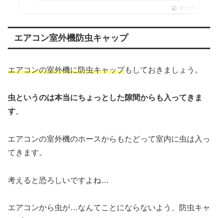
ポチップ
エアコン室外機防虫キャップ
エアコンの室外機に防虫キャップ
もしておきましょう。
虫というのは本当にちょっとした隙間からも入ってきま
す
。
エアコンの室外機のホースからもたどって室内に虫は入っ
てきます。
考えると恐ろしいですよね…
エアコンから虫が…なんてことにならないよう、防虫キャ