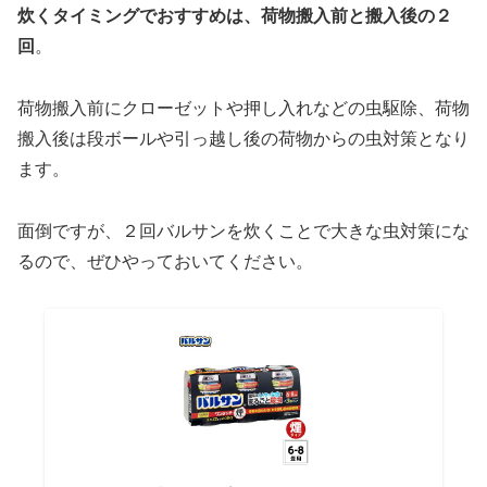
炊くタイミングでおすすめは、荷物搬入前と搬入後の２
回
。
荷物搬入前にクローゼットや押し入れなどの虫駆除、荷物
搬入後は段ボールや引っ越し後の荷物からの虫対策となり
ます。
面倒ですが、２回バルサンを炊くことで大きな虫対策にな
るので、ぜひやっておいてください。