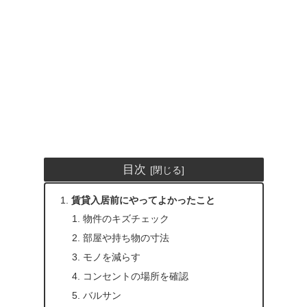
目次
賃貸入居前にやってよかったこと
物件のキズチェック
部屋や持ち物の寸法
モノを減らす
コンセントの場所を確認
バルサン