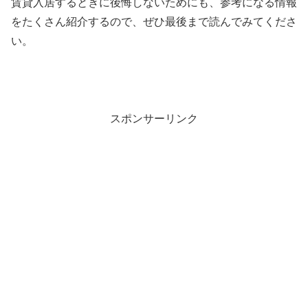
賃貸入居するときに後悔しないためにも、参考になる情報
をたくさん紹介するので、ぜひ最後まで読んでみてくださ
い。
スポンサーリンク