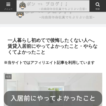
メニュー
検索
一人暮らし初めてで後悔したくない人へ。
賃貸入居前にやってよかったこと・やらな
くてよかったこと
※当サイトではアフィリエイト記事を利用しています
生活