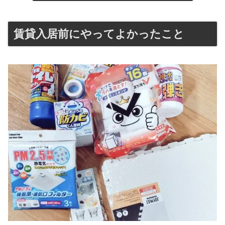
賃貸入居前にやってよかったこと