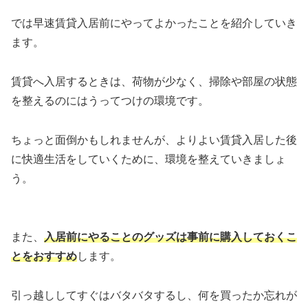
では早速賃貸入居前にやってよかったことを紹介していき
ます。
賃貸へ入居するときは、荷物が少なく、掃除や部屋の状態
を整えるのにはうってつけの環境です。
ちょっと面倒かもしれませんが、よりよい賃貸入居した後
に快適生活をしていくために、環境を整えていきましょ
う。
また、
入居前にやることのグッズは事前に購入しておくこ
とをおすすめ
します。
引っ越ししてすぐはバタバタするし、何を買ったか忘れが