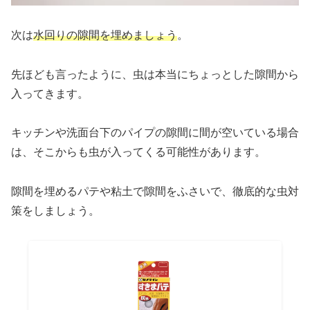
次は
水回りの隙間を埋めましょう
。
先ほども言ったように、虫は本当にちょっとした隙間から
入ってきます。
キッチンや洗面台下のパイプの隙間に間が空いている場合
は、そこからも虫が入ってくる可能性があります。
隙間を埋めるパテや粘土で隙間をふさいで、徹底的な虫対
策をしましょう。