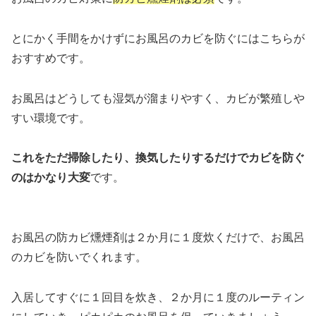
とにかく手間をかけずにお風呂のカビを防ぐにはこちらが
おすすめです。
お風呂はどうしても湿気が溜まりやすく、カビが繁殖しや
すい環境です。
これをただ掃除したり、換気したりするだけでカビを防ぐ
のはかなり大変
です。
お風呂の防カビ燻煙剤は２か月に１度炊くだけで、お風呂
のカビを防いでくれます。
入居してすぐに１回目を炊き、２か月に１度のルーティン