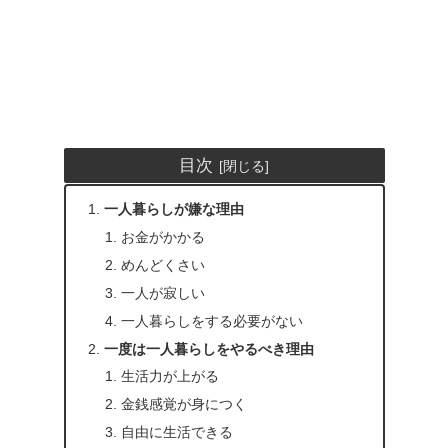
目次
一人暮らしが嫌な理由
お金がかかる
めんどくさい
一人が寂しい
一人暮らしをする必要がない
一度は一人暮らしをやるべき理由
生活力が上がる
金銭感覚が身につく
自由に生活できる