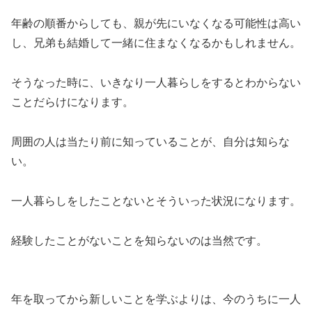
年齢の順番からしても、親が先にいなくなる可能性は高い
し、兄弟も結婚して一緒に住まなくなるかもしれません。
そうなった時に、いきなり一人暮らしをするとわからない
ことだらけになります。
周囲の人は当たり前に知っていることが、自分は知らな
い。
一人暮らしをしたことないとそういった状況になります。
経験したことがないことを知らないのは当然です。
年を取ってから新しいことを学ぶよりは、今のうちに一人