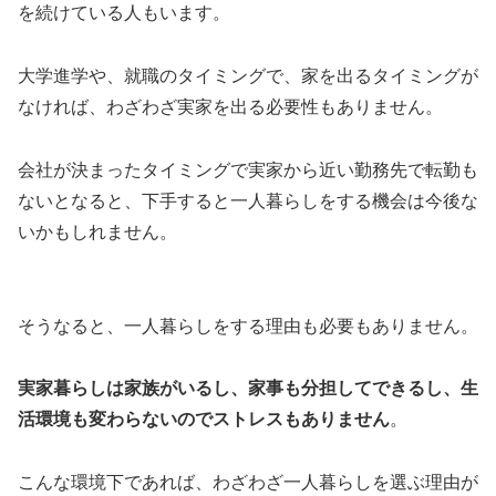
を続けている人もいます。
大学進学や、就職のタイミングで、家を出るタイミングが
なければ、わざわざ実家を出る必要性もありません。
会社が決まったタイミングで実家から近い勤務先で転勤も
ないとなると、下手すると一人暮らしをする機会は今後な
いかもしれません。
そうなると、一人暮らしをする理由も必要もありません。
実家暮らしは家族がいるし、家事も分担してできるし、生
活環境も変わらないのでストレスもありません
。
こんな環境下であれば、わざわざ一人暮らしを選ぶ理由が