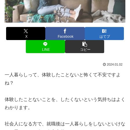
X
Facebook
はてブ
LINE
コピー
2024.01.02
一人暮らしって、体験したことないと怖くて不安ですよ
ね？
体験したことないことを、したくないという気持ちはよく
わかります。
社会人になる方で、就職後は一人暮らしをしないといけな