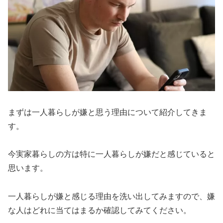
まずは一人暮らしが嫌と思う理由について紹介してきま
す。
今実家暮らしの方は特に一人暮らしが嫌だと感じていると
思います。
一人暮らしが嫌と感じる理由を洗い出してみますので、嫌
な人はどれに当てはまるか確認してみてください。