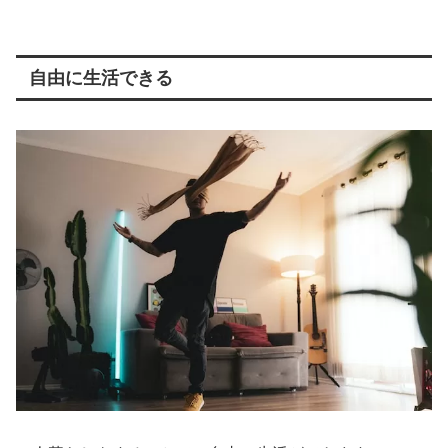
自由に生活できる