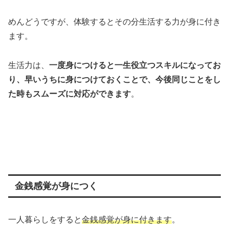
めんどうですが、体験するとその分生活する力が身に付き
ます。
生活力は、
一度身につけると一生役立つスキルになってお
り、早いうちに身につけておくことで、今後同じことをし
た時もスムーズに対応ができます
。
金銭感覚が身につく
一人暮らしをすると
金銭感覚が身に付きます
。