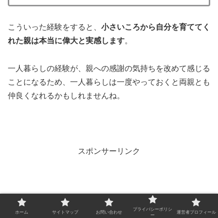
こういった経験をすると、
小さいころから自分を育ててく
れた親は本当に偉大と実感します
。
一人暮らしの経験が、親への感謝の気持ちを改めて感じる
ことになるため、一人暮らしは一度やっておくと両親とも
仲良くなれるかもしれませんね。
スポンサーリンク
プライバシーポリシ
ホーム
サイトマップ
お問い合わせ
運営者プロフィール
ー