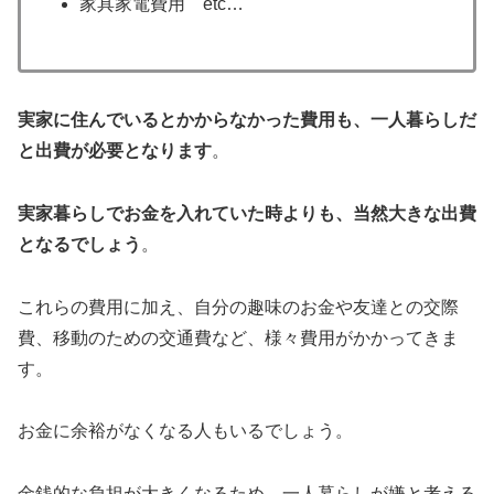
家具家電費用 etc…
実家に住んでいるとかからなかった費用も、一人暮らしだ
と出費が必要となります
。
実家暮らしでお金を入れていた時よりも、当然大きな出費
となるでしょう
。
これらの費用に加え、自分の趣味のお金や友達との交際
費、移動のための交通費など、様々費用がかかってきま
す。
お金に余裕がなくなる人もいるでしょう。
金銭的な負担が大きくなるため、一人暮らしが嫌と考える