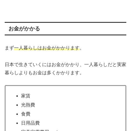
お金がかかる
まず
一人暮らしはお金がかかります
。
日本で生きていくにはお金がかかり、一人暮らしだと実家
暮らしよりもお金は多くかかります。
家賃
光熱費
食費
日用品費