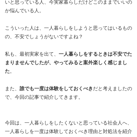
いと思っている人、今実家暮らしだけどこのままでいいの
か悩んでいる人。
こういった人は、一人暮らしをしようと思ってはいるもの
の、不安でしょうがないですよね？
私も、最初実家を出て、
一人暮らしをするときは不安でた
まりませんでしたが、やってみると案外楽しく感じまし
た
。
また、
誰でも一度は体験をしておくべき
だと考えましたの
で、今回の記事で紹介してきます。
今回は、一人暮らしをしたくないと思っている社会人へ、
一人暮らしを一度は体験しておくべき理由と対処法を紹介