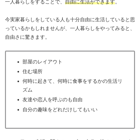
一人暮らしをすることで、
自由に生活ができます
。
今実家暮らしをしている人も十分自由に生活していると思
っているかもしれませんが、一人暮らしをやってみると、
自由さに驚きます。
部屋のレイアウト
住む場所
何時に起きて、何時に食事をするかの生活リ
ズム
友達や恋人を呼ぶのも自由
自分の趣味をどれだけしてもいい