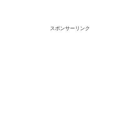
スポンサーリンク