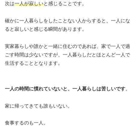
次は
一人が寂しい
と感じることです。
確かに一人暮らしをしたことない人からすると、一人にな
ると寂しいと感じる瞬間があります。
実家暮らしや誰かと一緒に住むのであれば、家で一人で過
ごす時間は少ないですが、一人暮らしだとほとんど一人で
生活することとなります。
一人の時間に慣れていないと、一人暮らしは苦しいです
。
家に帰ってきても誰もいない。
食事するのも一人。