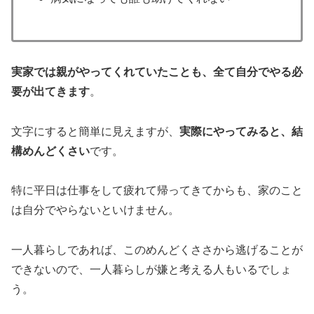
実家では親がやってくれていたことも、全て自分でやる必
要が出てきます
。
文字にすると簡単に見えますが、
実際にやってみると、結
構めんどくさい
です。
特に平日は仕事をして疲れて帰ってきてからも、家のこと
は自分でやらないといけません。
一人暮らしであれば、このめんどくささから逃げることが
できないので、一人暮らしが嫌と考える人もいるでしょ
う。