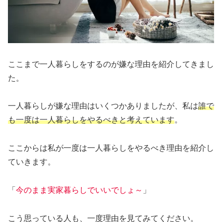
ここまで一人暮らしをするのが嫌な理由を紹介してきまし
た。
一人暮らしが嫌な理由はいくつかありましたが、私は
誰で
も一度は一人暮らしをやるべきと考えています
。
ここからは私が一度は一人暮らしをやるべき理由を紹介し
ていきます。
「
今のまま実家暮らしでいいでしょ～
」
こう思っている人も、一度理由を見てみてください。