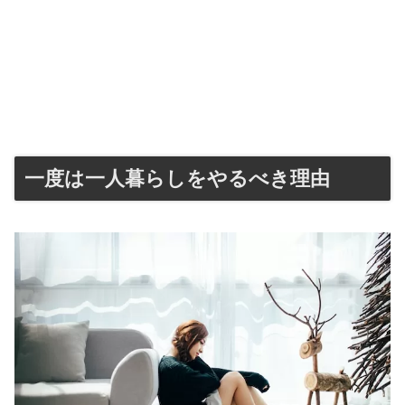
一度は一人暮らしをやるべき理由