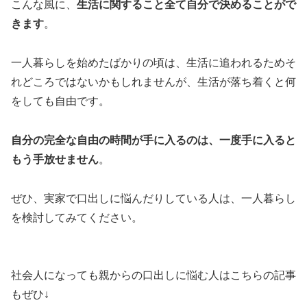
こんな風に、
生活に関すること全て自分で決めることがで
きます
。
一人暮らしを始めたばかりの頃は、生活に追われるためそ
れどころではないかもしれませんが、生活が落ち着くと何
をしても自由です。
自分の完全な自由の時間が手に入るのは、一度手に入ると
もう手放せません
。
ぜひ、実家で口出しに悩んだりしている人は、一人暮らし
を検討してみてください。
社会人になっても親からの口出しに悩む人はこちらの記事
もぜひ↓