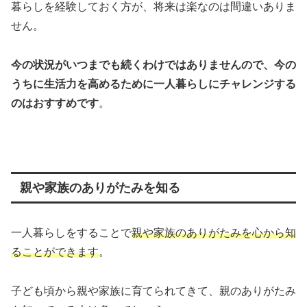
暮らしを経験しておく方が、将来は楽なのは間違いありま
せん。
今の状況がいつまでも続くわけではありませんので、今の
うちに生活力を高めるために一人暮らしにチャレンジする
のはおすすめです
。
親や家族のありがたみを知る
一人暮らしをすることで
親や家族のありがたみを心から知
ることができます
。
子ども頃から親や家族に育てられてきて、親のありがたみ