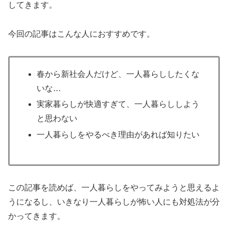
してきます。
今回の記事はこんな人におすすめです。
春から新社会人だけど、一人暮らししたくな
いな…
実家暮らしが快適すぎて、一人暮らししよう
と思わない
一人暮らしをやるべき理由があれば知りたい
この記事を読めば、一人暮らしをやってみようと思えるよ
うになるし、いきなり一人暮らしが怖い人にも対処法が分
かってきます。