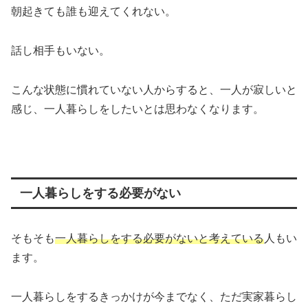
朝起きても誰も迎えてくれない。
話し相手もいない。
こんな状態に慣れていない人からすると、一人が寂しいと
感じ、一人暮らしをしたいとは思わなくなります。
一人暮らしをする必要がない
そもそも
一人暮らしをする必要がないと考えている
人もい
ます。
一人暮らしをするきっかけが今までなく、ただ実家暮らし