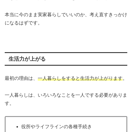
本当に今のまま実家暮らしでいいのか、考え直すきっかけ
になるはずです。
生活力が上がる
最初の理由は、
一人暮らしをすると生活力が上がります
。
一人暮らしは、いろいろなことを一人でする必要がありま
す。
役所やライフラインの各種手続き