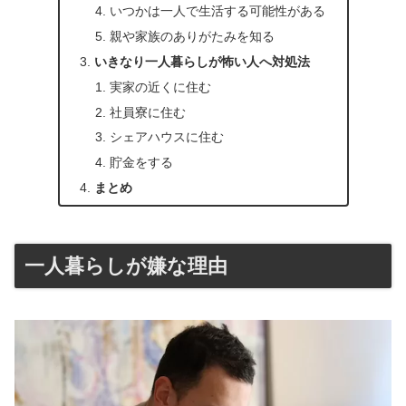
いつかは一人で生活する可能性がある
親や家族のありがたみを知る
いきなり一人暮らしが怖い人へ対処法
実家の近くに住む
社員寮に住む
シェアハウスに住む
貯金をする
まとめ
一人暮らしが嫌な理由