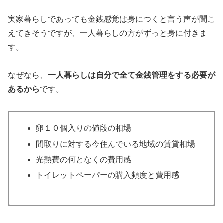
実家暮らしであっても金銭感覚は身につくと言う声が聞こ
えてきそうですが、一人暮らしの方がずっと身に付きま
す。
なぜなら、
一人暮らしは自分で全て金銭管理をする必要が
あるから
です。
卵１０個入りの値段の相場
間取りに対する今住んでいる地域の賃貸相場
光熱費の何となくの費用感
トイレットペーパーの購入頻度と費用感