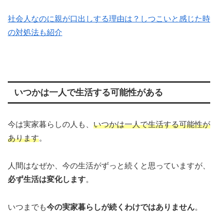
社会人なのに親が口出しする理由は？しつこいと感じた時
の対処法も紹介
いつかは一人で生活する可能性がある
今は実家暮らしの人も、
いつかは一人で生活する可能性が
あります
。
人間はなぜか、今の生活がずっと続くと思っていますが、
必ず生活は変化します
。
いつまでも
今の実家暮らしが続くわけではありません
。