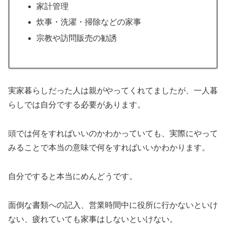
家計管理
炊事・洗濯・掃除などの家事
宗教や訪問販売の勧誘
実家暮らしだった人は親がやってくれてましたが、一人暮
らしでは自分でする必要があります。
頭では何をすればいいのかわかっていても、実際にやって
みることで本当の意味で何をすればいいかわかります。
自分ですると本当にめんどうです。
面倒な書類への記入、営業時間中に役所に行かないといけ
ない、疲れていても家事はしないといけない。