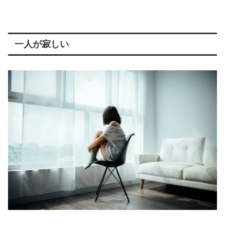
一人が寂しい