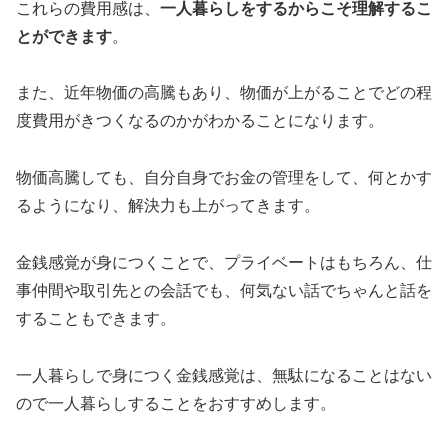
これらの費用感は、
一人暮らしをするからこそ理解するこ
とができます
。
また、近年物価の高騰もあり、物価が上がることでどの程
度費用がきつくなるのかがわかることになります。
物価高騰しても、自分自身でお金の管理をして、何とかす
るようになり、解決力も上がってきます。
金銭感覚が身につくことで、プライベートはもちろん、仕
事仲間や取引先との会話でも、何気ない話でちゃんと話を
することもできます。
一人暮らしで身につく金銭感覚は、無駄になることはない
ので一人暮らしすることをおすすめします。