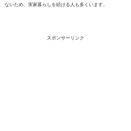
ないため、実家暮らしを続ける人も多くいます。
スポンサーリンク