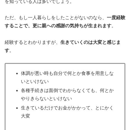
を知っている人は多いでしょう。
ただ、もし一人暮らしをしたことがないのなら、
一度経験
することで、更に親への感謝の気持ちが生まれます
。
経験するとわかりますが、
生きていくのは大変と感じま
す
。
体調が悪い時も自分で何とか食事を用意しな
いといけない
各種手続きは面倒でわからなくても、何とか
やりきらないといけない
生きているだけでお金がかかって、とにかく
大変