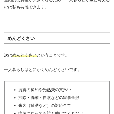
のは私も共感できます。
めんどくさい
次は
めんどくさい
ということです。
一人暮らしはとにかくめんどくさいです。
賃貸の契約や光熱費の支払い
掃除・洗濯・自炊などの家事全般
来客（勧誘など）の対応全て
病気になっても誰も助けてくれない