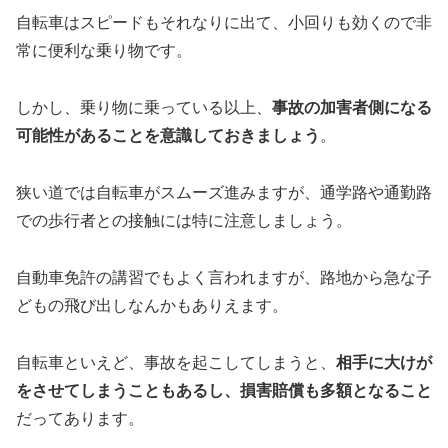
自転車はスピードもそれなりに出て、小回りも効くので非
常に便利な乗り物です。
しかし、乗り物に乗っている以上、
事故の加害者側になる
可能性があることを意識しておきましょう
。
狭い道では自転車がスムーズ進みますが、通学路や通勤路
での歩行者との接触には特に注意しましょう。
自動車免許の講習でもよく言われますが、路地から急な子
どもの飛び出しなんかもありえます。
自転車といえど、事故を起こしてしまうと、
相手に大けが
をさせてしまうこともあるし、損害賠償も多額となること
だってあります。