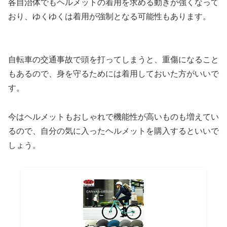
各自治体でもヘルメットの着用を求める動きが強くなって
おり、ゆくゆくは着用が強制となる可能性もあります。
自転車の交通事故で頭を打ってしまうと、重傷になること
もあるので、身を守るためには着用しておいた方がいいで
す。
今はヘルメットもおしゃれで機能性が高いものも増えてい
るので、自分の気に入ったヘルメットを購入するといいで
しょう。