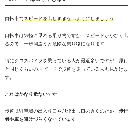
自転車で
スピードを出しすぎないようにしましょう
。
自転車は気軽に乗れる乗り物ですが、スピードがかなり出
るので、一歩間違うと危険な乗り物になります。
特にクロスバイクを乗っている人が最近多いですが、原付
と同じくらいのスピードで歩道を走っている人も見かけま
す。
これはかなり危ない
です。
歩道は駐車場の出入り口や飛び出し口の近くのため、
歩行
者や車を避けづらくなっています
。