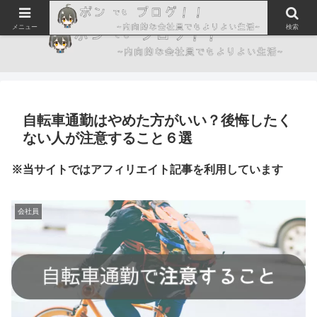
メニュー
検索
自転車通勤はやめた方がいい？後悔したく
ない人が注意すること６選
※当サイトではアフィリエイト記事を利用しています
会社員