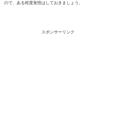
ので、ある程度覚悟はしておきましょう。
スポンサーリンク