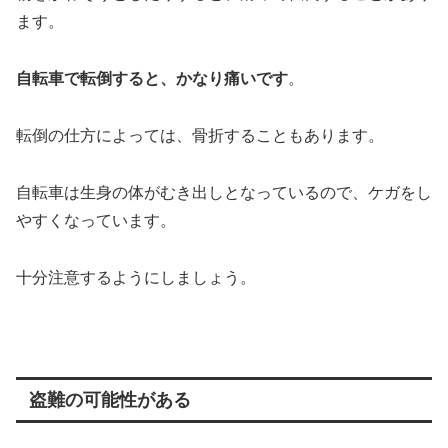
ます。
自転車で転倒すると、かなり痛いです
。
転倒の仕方によっては、骨折することもあります。
自転車は生身の体がむき出しとなっているので、ケガをし
やすくなっています。
十分注意するようにしましょう。
盗難の可能性がある