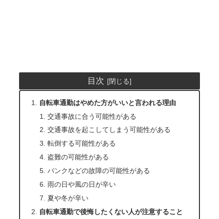
目次
自転車通勤はやめた方がいいと言われる理由
交通事故に合う可能性がある
交通事故を起こしてしまう可能性がある
転倒する可能性がある
盗難の可能性がある
パンクなどの故障の可能性がある
雨の日や風の日が辛い
夏や冬が辛い
自転車通勤で後悔したくない人が注意すること