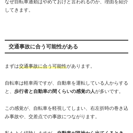
なぜ自転車通勤はやめておけと言われるのか、理由を紹介
してきます。
交通事故に合う可能性がある
まずは
交通事故に合う可能性
があります。
自転車は軽車両ですが、自動車を運転している人からする
と、
歩行者と自動車の間くらいの感覚の人
が多いです。
この感覚が、自転車を軽視してしまい、右左折時の巻き込
み事故や、交差点での事故につながります。