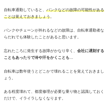
自転車通勤していると、
パンクなどの故障の可能性がある
ことは覚えておきましょう
。
パンクやチェーンが外れるなどの故障は、自転車通勤者な
らだれでも体験したことがあると思います。
忘れたころに発生する故障がかなり辛く、
会社に遅刻する
こともあったりで冷や汗をかくことも
…
自転車は数年使うとどこかで壊れることを覚えておきまし
ょう。
ある程度壊れて、都度修理が必要な乗り物と認識しておく
だけで、イライラしなくなります。