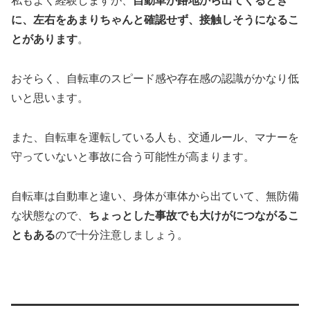
私もよく経験しますが、
自動車が路地から出てくるとき
に、左右をあまりちゃんと確認せず、接触しそうになるこ
とがあります
。
おそらく、自転車のスピード感や存在感の認識がかなり低
いと思います。
また、自転車を運転している人も、交通ルール、マナーを
守っていないと事故に合う可能性が高まります。
自転車は自動車と違い、身体が車体から出ていて、無防備
な状態なので、
ちょっとした事故でも大けがにつながるこ
ともある
ので十分注意しましょう。