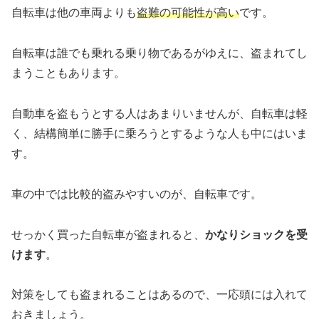
自転車は他の車両よりも
盗難の可能性が高い
です。
自転車は誰でも乗れる乗り物であるがゆえに、盗まれてし
まうこともあります。
自動車を盗もうとする人はあまりいませんが、自転車は軽
く、結構簡単に勝手に乗ろうとするような人も中にはいま
す。
車の中では比較的盗みやすいのが、自転車です。
せっかく買った自転車が盗まれると、
かなりショックを受
けます
。
対策をしても盗まれることはあるので、一応頭には入れて
おきましょう。