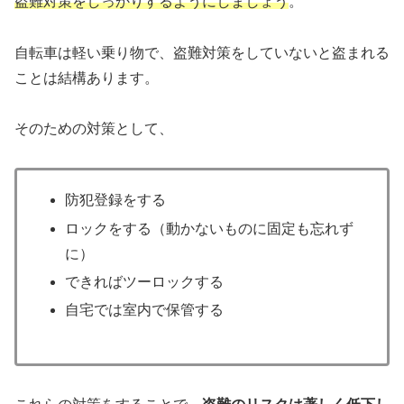
盗難対策をしっかりするようにしましょう
。
自転車は軽い乗り物で、盗難対策をしていないと盗まれる
ことは結構あります。
そのための対策として、
防犯登録をする
ロックをする（動かないものに固定も忘れず
に）
できればツーロックする
自宅では室内で保管する