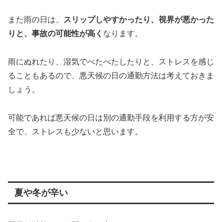
また雨の日は、
スリップしやすかったり、視界が悪かった
りと、事故の可能性が高く
なります。
雨にぬれたり、湿気でべたべたしたりと、ストレスを感じ
ることもあるので、悪天候の日の通勤方法は考えておきま
しょう。
可能であれば悪天候の日は別の通勤手段を利用する方が安
全で、ストレスも少ないと思います。
夏や冬が辛い