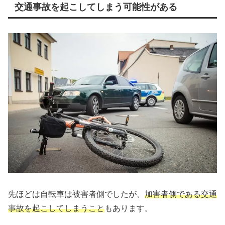
交通事故を起こしてしまう可能性がある
先ほどは自転車は被害者側でしたが、
加害者側である交通
事故を起こしてしまうこと
もあります。