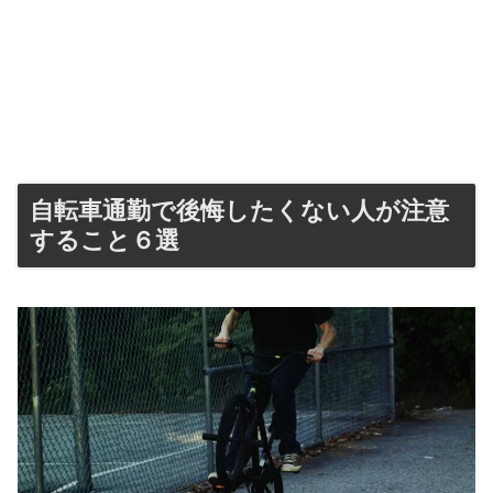
自転車通勤で後悔したくない人が注意
すること６選