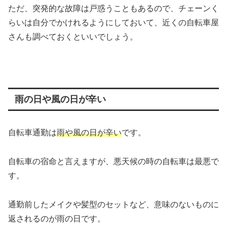
ただ、突発的な故障は戸惑うこともあるので、チェーンく
らいは自分でかけれるようにしておいて、近くの自転車屋
さんも調べておくといいでしょう。
雨の日や風の日が辛い
自転車通勤は
雨や風の日が辛い
です。
自転車の宿命と言えますが、悪天候の時の自転車は最悪で
す。
通勤前したメイクや髪型のセットなど、意味のないものに
返されるのが雨の日です。