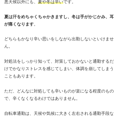
悪天候以外にも、
夏や冬は辛い
です。
夏は汗をめちゃくちゃかきますし、冬は手がかじかみ、耳
が痛くなります
。
どちらもかなり辛い思いをしながら出勤しないといけませ
ん。
対処法をしっかり知って、対策しておかないと通勤するだ
けでかなりストレスを感じてしまい、体調を崩してしまう
こともあります。
ただ、どんなに対処しても辛いものが楽になる程度のもの
で、辛くなくなるわけではありません。
自転車通勤は、天候や気候に大きく左右される通勤手段な