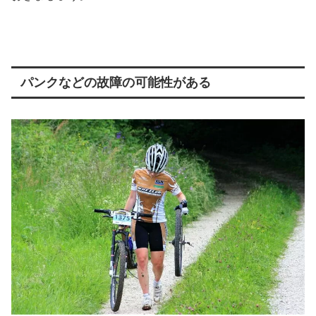
パンクなどの故障の可能性がある