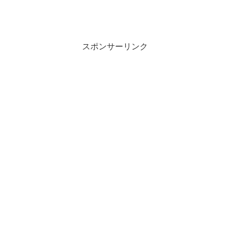
スポンサーリンク