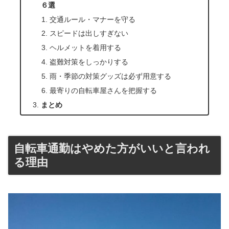
６選
交通ルール・マナーを守る
スピードは出しすぎない
ヘルメットを着用する
盗難対策をしっかりする
雨・季節の対策グッズは必ず用意する
最寄りの自転車屋さんを把握する
まとめ
自転車通勤はやめた方がいいと言われ
る理由