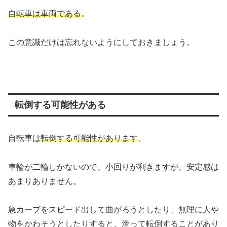
自転車は車両である
。
この意識だけは忘れないようにしておきましょう。
転倒する可能性がある
自転車は
転倒する可能性があります
。
車輪が二輪しかないので、小回りが利きますが、安定感は
あまりありません。
急カーブをスピード出して曲がろうとしたり、無理に人や
物をかわそうとしたりすると、滑って転倒することがあり