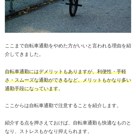
ここまで自転車通勤をやめた方がいいと言われる理由を紹
介してきました。
自転車通勤にはデメリットもありますが、利便性・手軽
さ・スムーズな通勤ができるなど、メリットもかなり多い
通勤手段になっています
。
ここからは自転車通勤で注意することを紹介します。
紹介する点を押さえておけば、自転車通勤も快適なものと
なり、ストレスもかなり抑えられます。