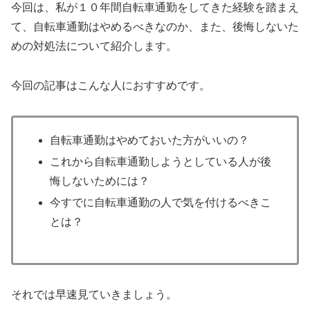
今回は、私が１０年間自転車通勤をしてきた経験を踏まえ
て、自転車通勤はやめるべきなのか、また、後悔しないた
めの対処法について紹介します。
今回の記事はこんな人におすすめです。
自転車通勤はやめておいた方がいいの？
これから自転車通勤しようとしている人が後
悔しないためには？
今すでに自転車通勤の人で気を付けるべきこ
とは？
それでは早速見ていきましょう。