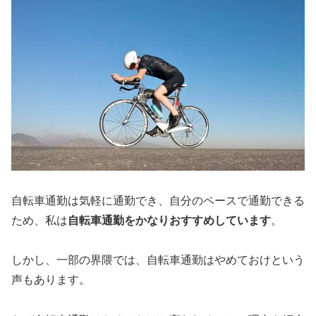
自転車通勤は気軽に通勤でき、自分のペースで通勤できる
ため、私は
自転車通勤をかなりおすすめしています
。
しかし、一部の界隈では、自転車通勤はやめておけという
声もあります。