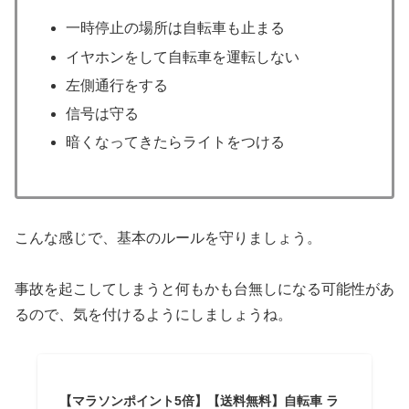
一時停止の場所は自転車も止まる
イヤホンをして自転車を運転しない
左側通行をする
信号は守る
暗くなってきたらライトをつける
こんな感じで、基本のルールを守りましょう。
事故を起こしてしまうと何もかも台無しになる可能性があ
るので、気を付けるようにしましょうね。
【マラソンポイント5倍】【送料無料】自転車 ラ