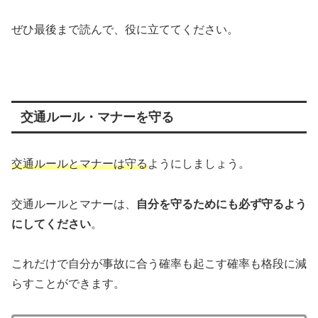
ぜひ最後まで読んで、役に立ててください。
交通ルール・マナーを守る
交通ルールとマナーは守る
ようにしましょう。
交通ルールとマナーは、
自分を守るためにも必ず守るよう
にしてください
。
これだけで自分が事故に合う確率も起こす確率も格段に減
らすことができます。