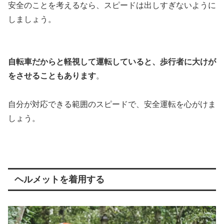
安全のことを考えるなら、スピードは出しすぎないように
しましょう。
自転車だからと軽視して運転していると、歩行者に大けが
をさせることもあります
。
自分が対応できる範囲のスピードで、安全運転を心がけま
しょう。
ヘルメットを着用する