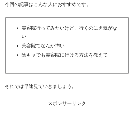
今回の記事はこんな人におすすめです。
美容院行ってみたいけど、行くのに勇気がな
い
美容院てなんか怖い
陰キャでも美容院に行ける方法を教えて
それでは早速見ていきましょう。
スポンサーリンク