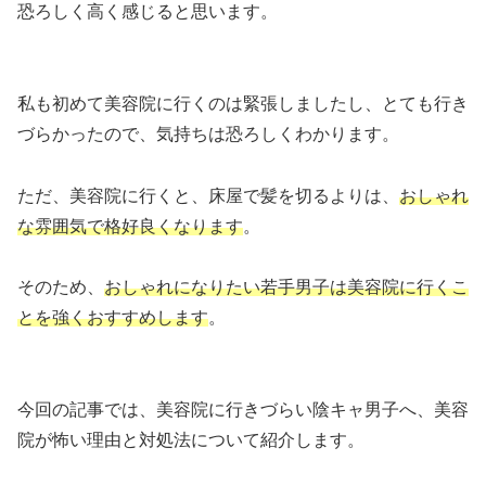
恐ろしく高く感じると思います。
私も初めて美容院に行くのは緊張しましたし、とても行き
づらかったので、気持ちは恐ろしくわかります。
ただ、美容院に行くと、床屋で髪を切るよりは、
おしゃれ
な雰囲気で格好良くなります
。
そのため、
おしゃれになりたい若手男子は美容院に行くこ
とを強くおすすめします
。
今回の記事では、美容院に行きづらい陰キャ男子へ、美容
院が怖い理由と対処法について紹介します。