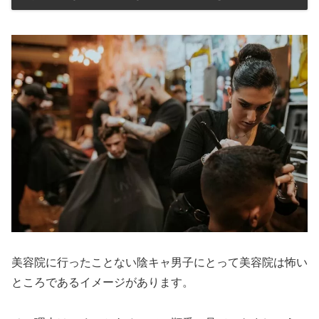
美容院に行ったことない陰キャ男子にとって美容院は怖い
ところであるイメージがあります。