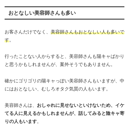
おとなしい美容師さんも多い
お客さんだけでなく、
美容師
さんもおとなしい人も多いで
す
。
行ったことない人からすると、美容師さんも陽キャばかり
と思うかもしれませんが、案外そうでもありません。
確かにゴリゴリの陽キャっぽい美容師さんもいますが、中
にはおとなしい、むしろオタク気質の人もいます。
美容師さんは、
おしゃれに見せないといけないため、イケ
てる人に見えるかもしれませんが、話してみると陰キャ寄
りの人もいます
。