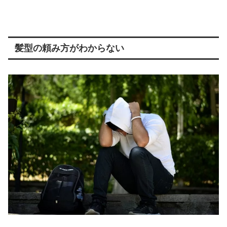
髪型の頼み方がわからない