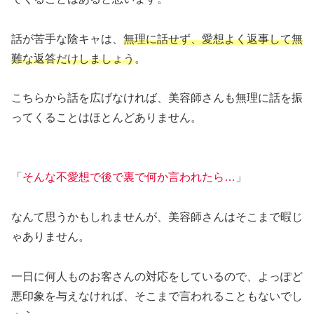
話が苦手な陰キャは、
無理に話せず、愛想よく返事して無
難な返答だけしましょう
。
こちらから話を広げなければ、美容師さんも無理に話を振
ってくることはほとんどありません。
「
そんな不愛想で後で裏で何か言われたら…
」
なんて思うかもしれませんが、美容師さんはそこまで暇じ
ゃありません。
一日に何人ものお客さんの対応をしているので、よっぽど
悪印象を与えなければ、そこまで言われることもないでし