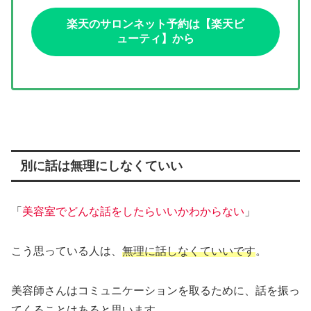
楽天のサロンネット予約は【楽天ビ
ューティ】から
別に話は無理にしなくていい
「
美容室でどんな話をしたらいいかわからない
」
こう思っている人は、
無理に話しなくていいです
。
美容師さんはコミュニケーションを取るために、話を振っ
てくることはあると思います。