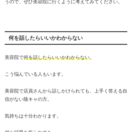
うので、ぜひ美容院に行くように考えてみてください。
何を話したらいいかわからない
美容院で
何を話したらいいかわからない
。
こう悩んでいる人もいます。
美容院で店員さんから話しかけられても、上手く答える自
信がない陰キャの方。
気持ちは十分わかります。