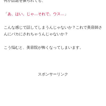
何か話題を振られても、
「
あ、はい。じゃ…それで。ウス…
」
こんな感じで話してしまうんじゃないか？これで美容師さ
んにバカにされちゃうんじゃないか？
こう悩むと、美容院が怖くなってしまいます。
スポンサーリンク