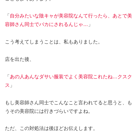
「
自分みたいな陰キャが美容院なんて行ったら、あとで美
容師さん同士でバカにされるんじゃ…
」
こう考えてしまうことは、私もありました。
店を出た後、
「
あの人あんなダサい服装でよく美容院これたね…クスク
ス
」
もし美容師さん同士でこんなこと言われてると思うと、も
うその美容院には行きづらいですよね。
ただ、この対処法は後ほどお伝えします。