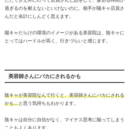
ただでさえ外に行って店員さんと話をして、髪切る時間が
過ぎるのを耐えないといけないのに、相手が陽キャ店員さ
んだと余計にしんどく思えます。
陽キャだらけの環境のイメージがある美容院は、陰キャに
とってはハードルが高く、行きづらいと感じます。
美容師さんにバカにされるかも
陰キャが美容院なんて行くと、美容師さんにバカにされる
かも…
と思う気持ちもわかります。
陰キャは自分に自信がなく、マイナス思考に陥ってしまう
こともよくあります。