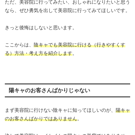
ただ、美容院に行ってみたい、おしゃれになりたいと思う
なら、ぜひ勇気を出して美容院に行ってみてほしいです。
きっと後悔はしないと思います。
ここからは、
陰キャでも美容院に行ける（行きやすくす
る）方法
・
考え方を紹介します
。
陽キャのお客さんばかりじゃない
まず美容院に行けない陰キャに知ってほしいのが、
陽キャ
の
お客さん
ばかりではありません
。