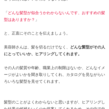
「
どんな髪型が似合うかわからないんです、おすすめの髪
型はありますか？
」
と、正直にそのことを伝えましょう。
美容師さんは、髪を切るだけでなく、
どんな髪型がその人
にとっていいか、ヒアリングしてくれます。
その人の髪質や年齢、職業上の制限はないか、どんなイメ
ージがよいかを聞き取りしてくれ、カタログを見ながらい
ろいろな髪型を見せてくれます。
髪型のことがよくわからないと思いますが、ヒアリングし
た結果の候補をいくつか提案してくれるため、その中で自