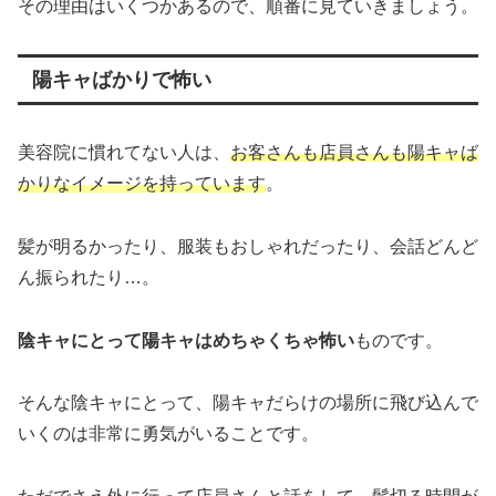
その理由はいくつかあるので、順番に見ていきましょう。
陽キャばかりで怖い
美容院に慣れてない人は、
お客さんも店員さんも陽キャば
かりなイメージを持っています
。
髪が明るかったり、服装もおしゃれだったり、会話どんど
ん振られたり…。
陰キャにとって陽キャはめちゃくちゃ怖い
ものです。
そんな陰キャにとって、陽キャだらけの場所に飛び込んで
いくのは非常に勇気がいることです。