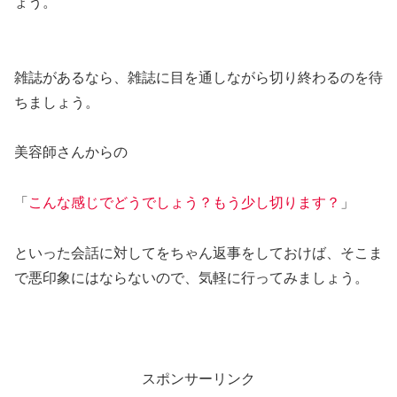
ょう。
雑誌があるなら、雑誌に目を通しながら切り終わるのを待
ちましょう。
美容師さんからの
「
こんな感じでどうでしょう？もう少し切ります？
」
といった会話に対してをちゃん返事をしておけば、そこま
で悪印象にはならないので、気軽に行ってみましょう。
スポンサーリンク