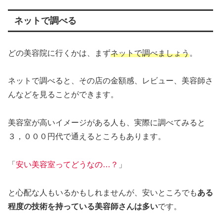
ネットで調べる
どの美容院に行くかは、まず
ネットで調べましょう
。
ネットで調べると、その店の金額感、レビュー、美容師さ
んなどを見ることができます。
美容室が高いイメージがある人も、実際に調べてみると
３，０００円代で通えるところもあります。
「
安い美容室ってどうなの…？
」
と心配な人もいるかもしれませんが、安いところでも
ある
程度の技術を持っている美容師さんは多い
です。