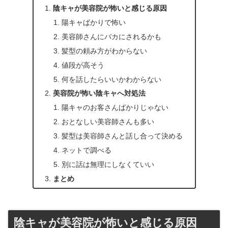
陰キャが美容院が怖いと感じる原因
陽キャばかりで怖い
美容師さんにバカにされるかも
髪型の頼み方がわからない
値段が高そう
何を話したらいいかわからない
美容院が怖い陰キャへ対処法
陽キャのお客さんばかりじゃない
おとなしい美容師さんも多い
髪型は美容師さんと話し合って決める
ネットで調べる
別に話は無理にしなくていい
まとめ
陰キャが美容院が怖いと感じる原因