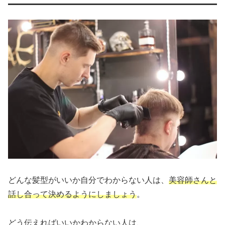
どんな髪型がいいか自分でわからない人は、
美容師さんと
話し合って決めるようにしましょう
。
どう伝えればいいかわからない人は、