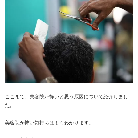
ここまで、美容院が怖いと思う原因について紹介しまし
た。
美容院が怖い気持ちはよくわかります。