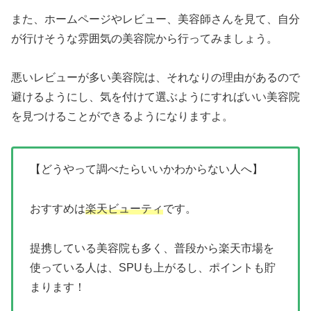
また、ホームページやレビュー、美容師さんを見て、自分
が行けそうな雰囲気の美容院から行ってみましょう。
悪いレビューが多い美容院は、それなりの理由があるので
避けるようにし、気を付けて選ぶようにすればいい美容院
を見つけることができるようになりますよ。
【どうやって調べたらいいかわからない人へ】
おすすめは
楽天ビューティ
です。
提携している美容院も多く、普段から楽天市場を
使っている人は、SPUも上がるし、ポイントも貯
まります！