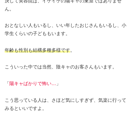
決して美容院は、イケイケの陽キャの巣窟ではありませ
ん。
おとなしい人もいるし、いい年したおじさんもいるし、小
学生くらいの子どももいます。
年齢も性別も結構多種多様です
。
こういった中では当然、陰キャのお客さんもいます。
「
陽キャばかりで怖い…
」
こう思っている人は、さほど気にしすぎず、気楽に行って
みるといいですよ。