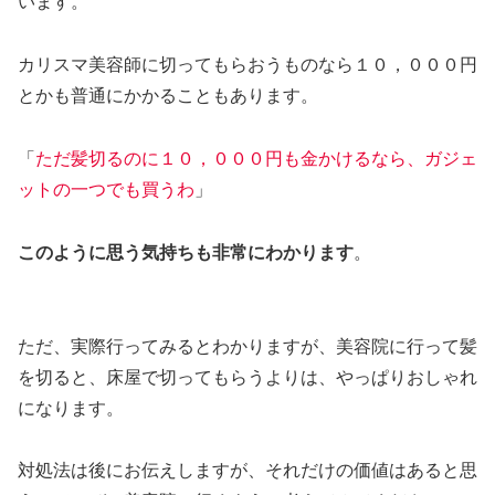
います。
カリスマ美容師に切ってもらおうものなら１０，０００円
とかも普通にかかることもあります。
「
ただ髪切るのに１０，０００円も金かけるなら、ガジェ
ットの一つでも買うわ
」
このように思う気持ちも非常にわかります
。
ただ、実際行ってみるとわかりますが、美容院に行って髪
を切ると、床屋で切ってもらうよりは、やっぱりおしゃれ
になります。
対処法は後にお伝えしますが、それだけの価値はあると思