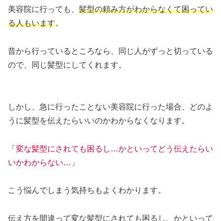
美容院に行っても、
髪型の頼み方がわからなくて困ってい
る人もいます
。
昔から行っているところなら、同じ人がずっと切っている
ので、同じ髪型にしてくれます。
しかし、急に行ったことない美容院に行った場合、どのよ
うに髪型を伝えたらいいのかわからなくなります。
「
変な髪型にされても困るし…かといってどう伝えたらい
いかわからない…
」
こう悩んでしまう気持ちもよくわかります。
伝え方を間違って変な髪型にされても困るし、かといって