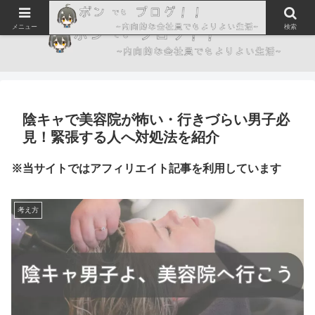
メニュー
検索
陰キャで美容院が怖い・行きづらい男子必
見！緊張する人へ対処法を紹介
※当サイトではアフィリエイト記事を利用しています
考え方