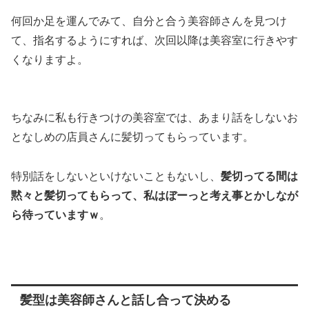
何回か足を運んでみて、自分と合う美容師さんを見つけ
て、指名するようにすれば、次回以降は美容室に行きやす
くなりますよ。
ちなみに私も行きつけの美容室では、あまり話をしないお
となしめの店員さんに髪切ってもらっています。
特別話をしないといけないこともないし、
髪切ってる間は
黙々と髪切ってもらって、私はぼーっと考え事とかしなが
ら待っていますｗ
。
髪型は美容師さんと話し合って決める