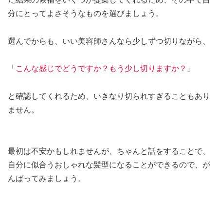
分にとってよさそうなものを選びましょう。
選んでからも、いい美容師さんなら少しずつ切りながら、
「
こんな感じでどうですか？もう少し切りますか？
」
と確認してくれるため、いきなり切られすぎることもあり
ません。
最初は不安かもしれませんが、ちゃんと話をすることで、
自分に似合うおしゃれな髪型になることができるので、が
んばってみましょう。