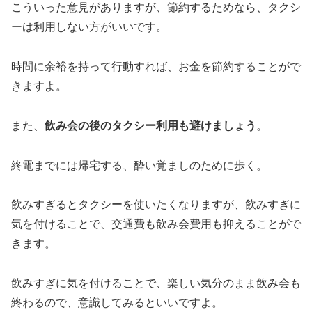
こういった意見がありますが、節約するためなら、タクシ
ーは利用しない方がいいです。
時間に余裕を持って行動すれば、お金を節約することがで
きますよ。
また、
飲み会の後のタクシー利用も避けましょう
。
終電までには帰宅する、酔い覚ましのために歩く。
飲みすぎるとタクシーを使いたくなりますが、飲みすぎに
気を付けることで、交通費も飲み会費用も抑えることがで
きます。
飲みすぎに気を付けることで、楽しい気分のまま飲み会も
終わるので、意識してみるといいですよ。