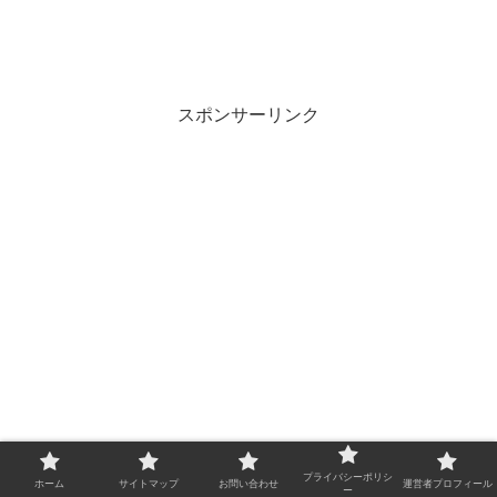
スポンサーリンク
プライバシーポリシ
ホーム
サイトマップ
お問い合わせ
運営者プロフィール
ー