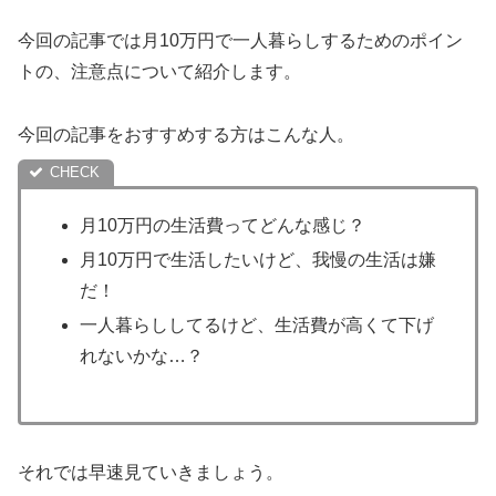
今回の記事では月10万円で一人暮らしするためのポイン
トの、注意点について紹介します。
今回の記事をおすすめする方はこんな人。
月10万円の生活費ってどんな感じ？
月10万円で生活したいけど、我慢の生活は嫌
だ！
一人暮らししてるけど、生活費が高くて下げ
れないかな…？
それでは早速見ていきましょう。