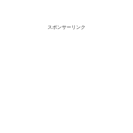
スポンサーリンク