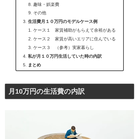
趣味・娯楽費
その他
生活費月１０万円のモデルケース例
ケース１ 家賃補助がもらえて余裕がある
ケース２ 家賃が高いエリアに住んでいる
ケース３ （参考）実家暮らし
私が月１０万円生活していた時の内訳
まとめ
月10万円の生活費の内訳