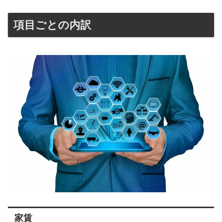
項目ごとの内訳
家賃