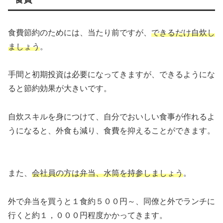
食費節約のためには、当たり前ですが、
できるだけ自炊し
ましょう
。
手間と初期投資は必要になってきますが、できるようにな
ると節約効果が大きいです。
自炊スキルを身につけて、自分でおいしい食事が作れるよ
うになると、外食も減り、食費を抑えることができます。
また、
会社員の方は弁当、水筒を持参しましょう
。
外で弁当を買うと１食約５００円～、同僚と外でランチに
行くと約１，０００円程度かかってきます。