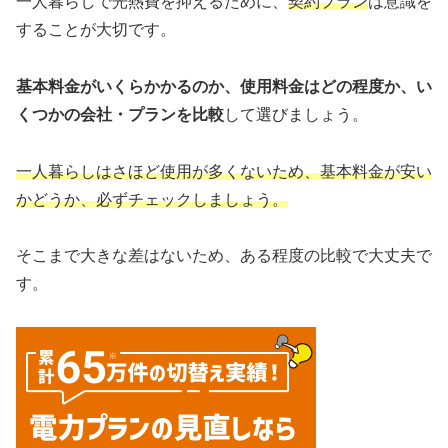
一人暮らしで光熱費を抑えるために、
契約プラン
は意識を
することが大切です。
基本料金がいくらかかるのか、使用料金はどの程度か、い
くつかの会社・プランを比較
して選びましょう。
一人暮らしはさほど使用が多くないため、基本料金が安い
かどうか、必ずチェックしましょう。
そこまで大きな差はないため、ある程度の比較で大丈夫で
す。