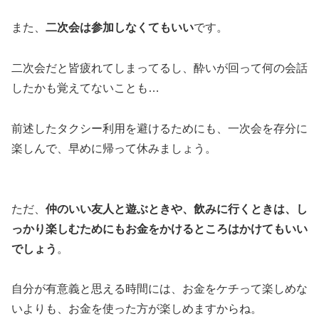
また、
二次会は参加しなくてもいい
です。
二次会だと皆疲れてしまってるし、酔いが回って何の会話
したかも覚えてないことも…
前述したタクシー利用を避けるためにも、一次会を存分に
楽しんで、早めに帰って休みましょう。
ただ、
仲のいい友人と遊ぶときや、飲みに行くときは、し
っかり楽しむためにもお金をかけるところはかけてもいい
でしょう
。
自分が有意義と思える時間には、お金をケチって楽しめな
いよりも、お金を使った方が楽しめますからね。