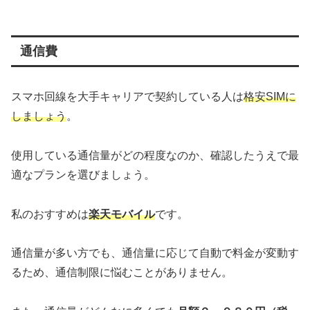
通信費
スマホ回線を大手キャリアで契約している人は
格安SIMに
しましょう
。
使用している通信量がどの程度なのか、確認したうえで最
適なプランを選びましょう。
私のおすすめは
楽天モバイル
です。
通信量が多い方でも、通信量に応じて自動で料金が変動す
るため、通信制限に悩むことがありません。