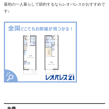
最初の一人暮らしで節約するならレオパレスがおすすめで
す↓
食費