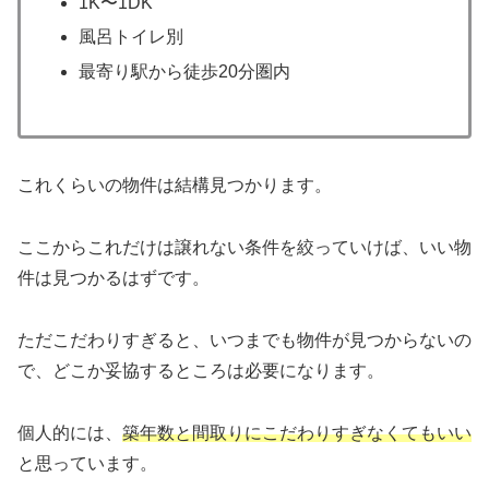
1K〜1DK
風呂トイレ別
最寄り駅から徒歩20分圏内
これくらいの物件は結構見つかります。
ここからこれだけは譲れない条件を絞っていけば、いい物
件は見つかるはずです。
ただこだわりすぎると、いつまでも物件が見つからないの
で、どこか妥協するところは必要になります。
個人的には、
築年数と間取りにこだわりすぎなくてもいい
と思っています。