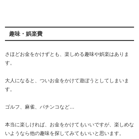
趣味・娯楽費
さほどお金をかけずとも、楽しめる趣味や娯楽はありま
す。
大人になると、ついお金をかけて遊ぼうとしてしまいま
す。
ゴルフ、麻雀、パチンコなど…
本当に楽しければ、お金をかけてもいいですが、楽しめな
いようなら他の趣味を探してみてもいいと思います。