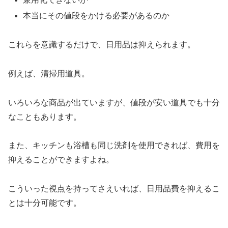
本当にその値段をかける必要があるのか
これらを意識するだけで、日用品は抑えられます。
例えば、清掃用道具。
いろいろな商品が出ていますが、値段が安い道具でも十分
なこともあります。
また、キッチンも浴槽も同じ洗剤を使用できれば、費用を
抑えることができますよね。
こういった視点を持ってさえいれば、日用品費を抑えるこ
とは十分可能です。