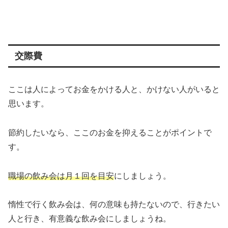
交際費
ここは人によってお金をかける人と、かけない人がいると
思います。
節約したいなら、ここのお金を抑えることがポイントで
す。
職場の飲み会は月１回を目安
にしましょう。
惰性で行く飲み会は、何の意味も持たないので、行きたい
人と行き、有意義な飲み会にしましょうね。