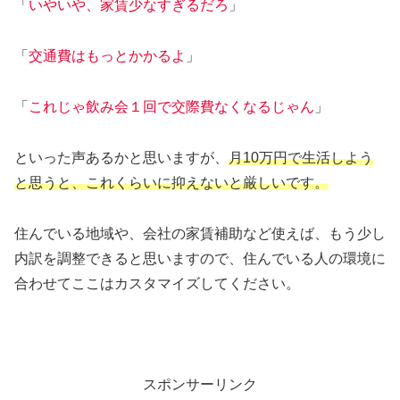
「
いやいや、家賃少なすぎるだろ
」
「
交通費はもっとかかるよ
」
「
これじゃ飲み会１回で交際費なくなるじゃん
」
といった声あるかと思いますが、
月10万円で生活しよう
と思うと、これくらいに抑えないと厳しいです。
住んでいる地域や、会社の家賃補助など使えば、もう少し
内訳を調整できると思いますので、住んでいる人の環境に
合わせてここはカスタマイズしてください。
スポンサーリンク