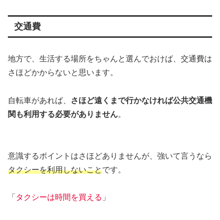
交通費
地方で、生活する場所をちゃんと選んでおけば、交通費は
さほどかからないと思います。
自転車があれば、
さほど遠くまで行かなければ公共交通機
関も利用する必要がありません
。
意識するポイントはさほどありませんが、強いて言うなら
タクシーを利用しないこと
です。
「
タクシーは時間を買える
」