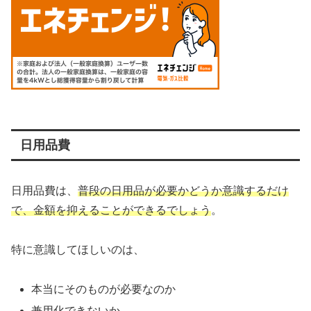
日用品費
日用品費は、
普段の日用品が必要かどうか意識するだけ
で、金額を抑えることができるでしょう
。
特に意識してほしいのは、
本当にそのものが必要なのか
兼用化できないか