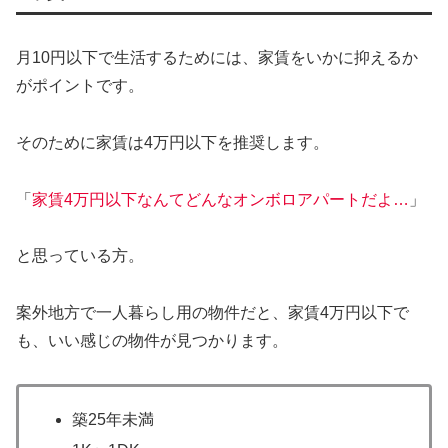
月10円以下で生活するためには、家賃をいかに抑えるか
がポイントです。
そのために家賃は4万円以下を推奨します。
「
家賃4万円以下なんてどんなオンボロアパートだよ…
」
と思っている方。
案外地方で一人暮らし用の物件だと、家賃4万円以下で
も、いい感じの物件が見つかります。
築25年未満