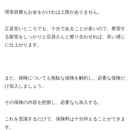
理美容費もお金をかければ上限がありません。
正直安いところでも、十分であることが多いので、希望す
る髪形をしっかりと店員さんと擦り合わせれば、良い感じ
に仕上がります。
また、保険についても無駄な保険を解約し、必要な保険だ
け加入しましょう。
その保険の内容を把握し、必要なら加入する。
これを意識するだけで、保険料は十分抑えることができま
す。