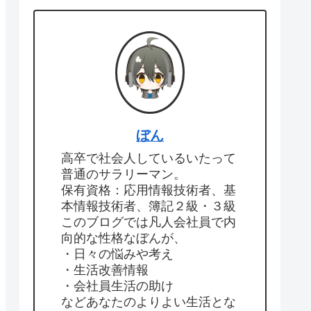
ぼん
高卒で社会人しているいたって
普通のサラリーマン。
保有資格：応用情報技術者、基
本情報技術者、簿記２級・３級
このブログでは凡人会社員で内
向的な性格なぼんが、
・日々の悩みや考え
・生活改善情報
・会社員生活の助け
などあなたのよりよい生活とな