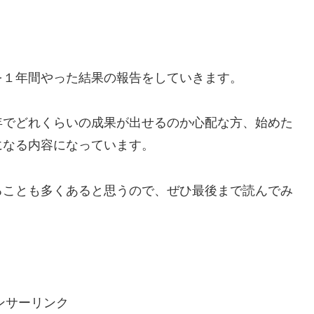
を１年間やった結果の報告をしていきます。
年でどれくらいの成果が出せるのか心配な方、始めた
になる内容になっています。
ることも多くあると思うので、ぜひ最後まで読んでみ
ンサーリンク