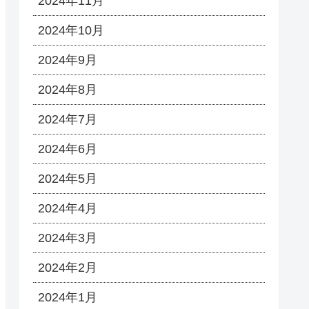
2024年11月
2024年10月
2024年9月
2024年8月
2024年7月
2024年6月
2024年5月
2024年4月
2024年3月
2024年2月
2024年1月