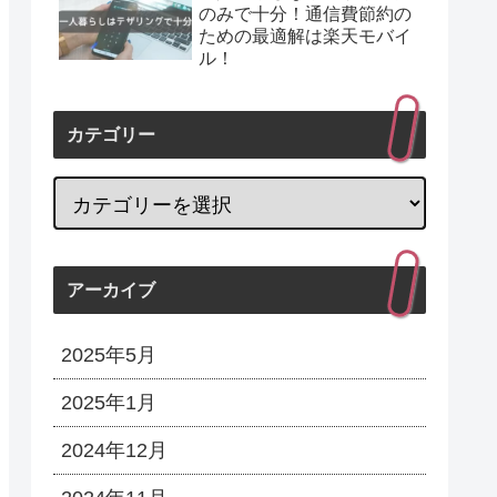
のみで十分！通信費節約の
ための最適解は楽天モバイ
ル！
カテゴリー
アーカイブ
2025年5月
2025年1月
2024年12月