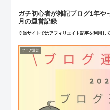
ガチ初心者が雑記ブログ1年やっ
月の運営記録
※当サイトではアフィリエイト記事を利用し
ブログ運営