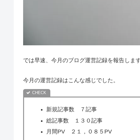
では早速、今月のブログ運営記録を報告しま
今月の運営記録はこんな感じでした。
新規記事数 ７記事
総記事数 １３０記事
月間PV ２１，０８５PV