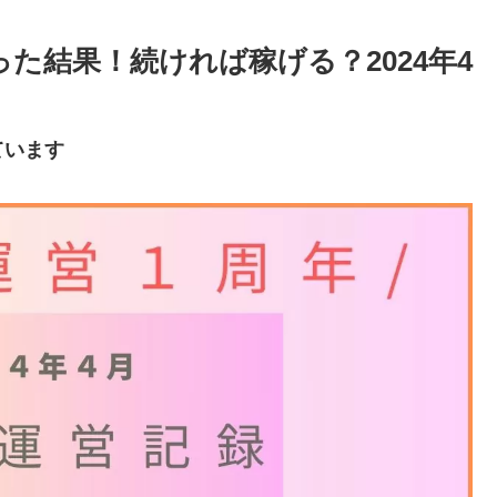
た結果！続ければ稼げる？2024年4
ています