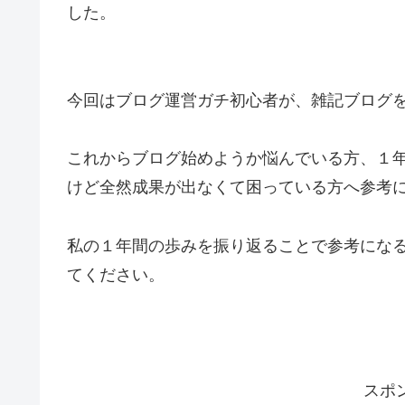
した。
今回はブログ運営ガチ初心者が、雑記ブログ
これからブログ始めようか悩んでいる方、１
けど全然成果が出なくて困っている方へ参考
私の１年間の歩みを振り返ることで参考にな
てください。
スポ