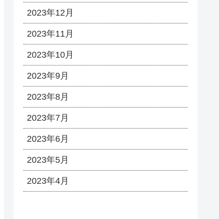
2023年12月
2023年11月
2023年10月
2023年9月
2023年8月
2023年7月
2023年6月
2023年5月
2023年4月