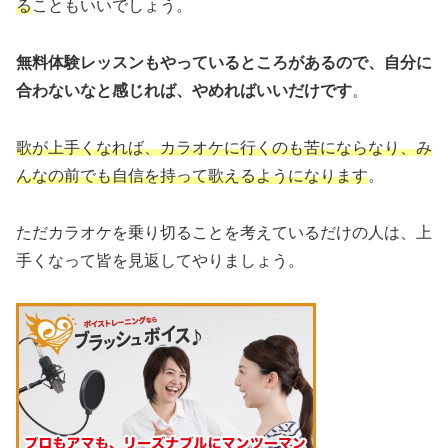
る
こともいいでしょう。
無料体験レッスンもやっているところがあるので、自分に
合わないなと感じれば、やめればいいだけです
。
歌が上手くなれば、カラオケに行くのも苦にならなり、み
んなの前でも自信を持って歌えるようになります
。
ただカラオケを乗り切ることを考えているだけの人は、上
手くなって皆を見返してやりましょう。