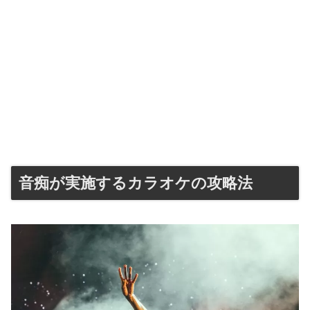
音痴が実施するカラオケの攻略法