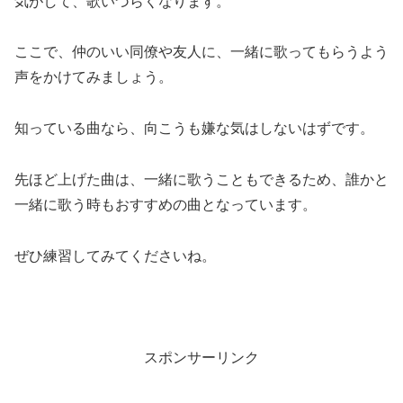
気がして、歌いづらくなります。
ここで、仲のいい同僚や友人に、一緒に歌ってもらうよう
声をかけてみましょう。
知っている曲なら、向こうも嫌な気はしないはずです。
先ほど上げた曲は、一緒に歌うこともできるため、誰かと
一緒に歌う時もおすすめの曲となっています。
ぜひ練習してみてくださいね。
スポンサーリンク