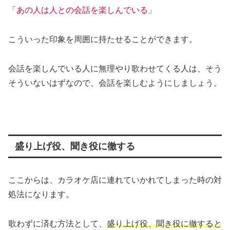
「
あの人は人との会話を楽しんでいる
」
こういった印象を周囲に持たせることができます。
会話を楽しんでいる人に無理やり歌わせてくる人は、そう
そういないはずなので、会話を楽しむようにしましょう。
盛り上げ役、聞き役に徹する
ここからは、カラオケ店に連れていかれてしまった時の対
処法になります。
歌わずに済む方法として、
盛り上げ役、聞き役に徹すると