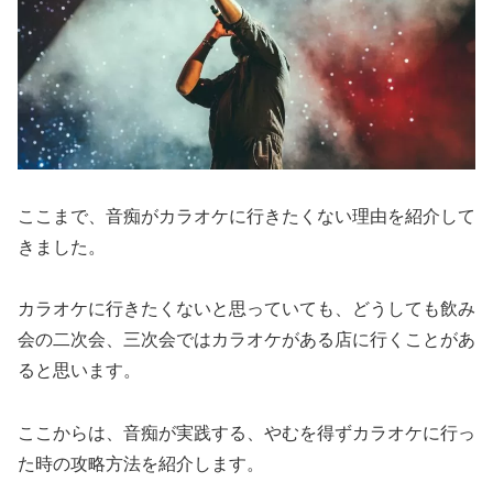
ここまで、音痴がカラオケに行きたくない理由を紹介して
きました。
カラオケに行きたくないと思っていても、どうしても飲み
会の二次会、三次会ではカラオケがある店に行くことがあ
ると思います。
ここからは、音痴が実践する、やむを得ずカラオケに行っ
た時の攻略方法を紹介します。