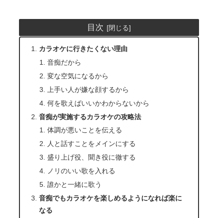
目次
カラオケに行きたくない理由
音痴だから
変な空気になるから
上手い人が嫌な顔するから
何を歌えばいいかわからないから
音痴が実施するカラオケの攻略法
体調が悪いことを伝える
人と話すことをメインにする
盛り上げ役、聞き役に徹する
ノリのいい歌を入れる
誰かと一緒に歌う
音痴でもカラオケを楽しめるようになれば楽に
なる