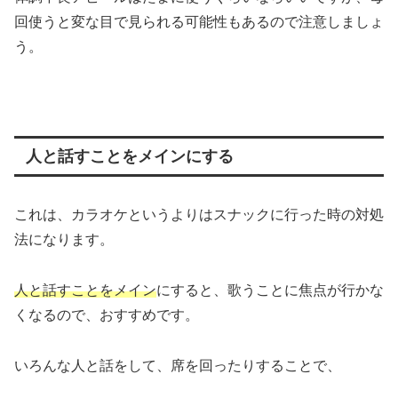
回使うと変な目で見られる可能性もあるので注意しましょ
う。
人と話すことをメインにする
これは、カラオケというよりはスナックに行った時の対処
法になります。
人と話すことをメイン
にすると、歌うことに焦点が行かな
くなるので、おすすめです。
いろんな人と話をして、席を回ったりすることで、