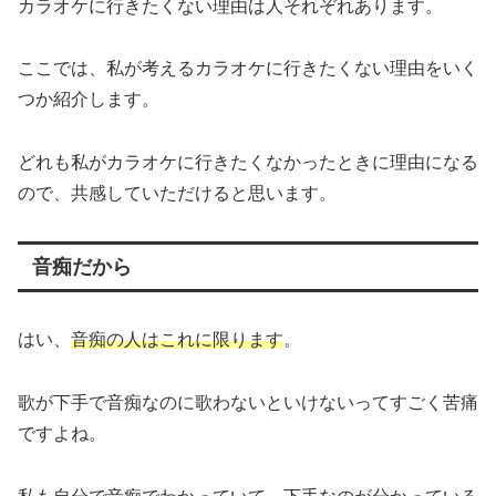
カラオケに行きたくない理由は人それぞれあります。
ここでは、私が考えるカラオケに行きたくない理由をいく
つか紹介します。
どれも私がカラオケに行きたくなかったときに理由になる
ので、共感していただけると思います。
音痴だから
はい、
音痴の人はこれに限ります
。
歌が下手で音痴なのに歌わないといけないってすごく苦痛
ですよね。