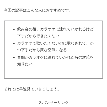
今回の記事はこんな人におすすめです。
飲み会の後、カラオケに連れていかれるけど
下手だから行きたくない
カラオケで歌いたくないのに歌わされて、か
つ下手だから変な空気になる
音痴がカラオケに連れていかれた時の対策を
知りたい
それでは早速見ていきましょう。
スポンサーリンク