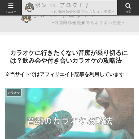
メニュー
検索
カラオケに行きたくない音痴が乗り切るに
は？飲み会や付き合いカラオケの攻略法
※当サイトではアフィリエイト記事を利用しています
カラオケ