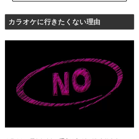
カラオケに行きたくない理由