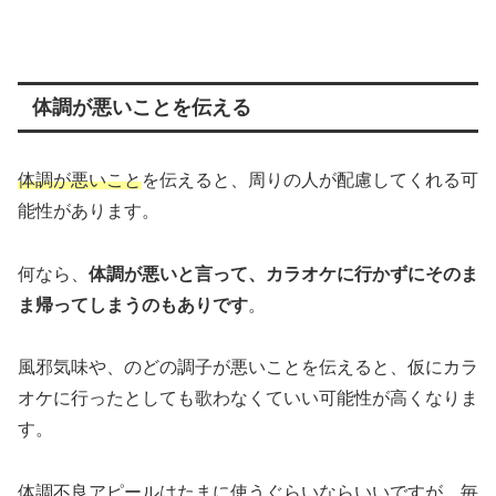
体調が悪いことを伝える
体調が悪いこと
を伝えると、周りの人が配慮してくれる可
能性があります。
何なら、
体調が悪い
と言って
、カラオケに行かずにそのま
ま帰ってしまうのもありです
。
風邪気味や、のどの調子が悪いことを伝えると、仮にカラ
オケに行ったとしても歌わなくていい可能性が高くなりま
す。
体調不良アピールはたまに使うぐらいならいいですが、毎