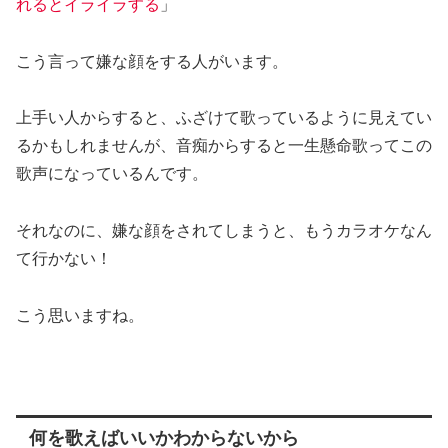
れるとイライラする
」
こう言って嫌な顔をする人がいます。
上手い人からすると、ふざけて歌っているように見えてい
るかもしれませんが、音痴からすると一生懸命歌ってこの
歌声になっているんです。
それなのに、嫌な顔をされてしまうと、もうカラオケなん
て行かない！
こう思いますね。
何を歌えばいいかわからないから