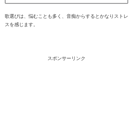
歌選びは、悩むことも多く、音痴からするとかなりストレ
スを感じます。
スポンサーリンク