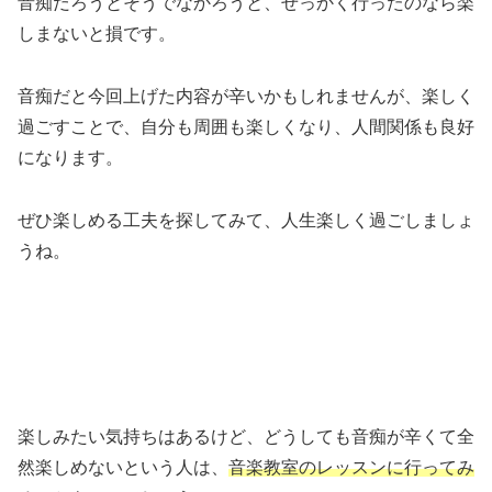
音痴だろうとそうでなかろうと、せっかく行ったのなら楽
しまないと損です。
音痴だと今回上げた内容が辛いかもしれませんが、楽しく
過ごすことで、自分も周囲も楽しくなり、人間関係も良好
になります。
ぜひ楽しめる工夫を探してみて、人生楽しく過ごしましょ
うね。
楽しみたい気持ちはあるけど、どうしても音痴が辛くて全
然楽しめないという人は、
音楽教室のレッスンに行ってみ