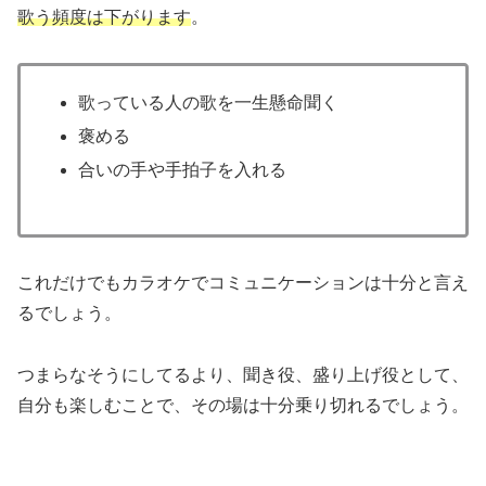
歌う頻度は下がります
。
歌っている人の歌を一生懸命聞く
褒める
合いの手や手拍子を入れる
これだけでもカラオケでコミュニケーションは十分と言え
るでしょう。
つまらなそうにしてるより、聞き役、盛り上げ役として、
自分も楽しむことで、その場は十分乗り切れるでしょう。