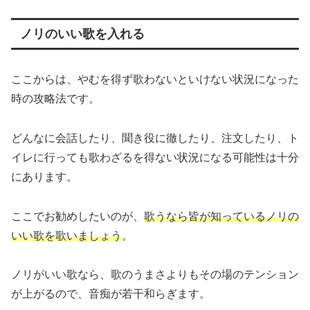
ノリのいい歌を入れる
ここからは、やむを得ず歌わないといけない状況になった
時の攻略法です。
どんなに会話したり、聞き役に徹したり、注文したり、ト
イレに行っても歌わざるを得ない状況になる可能性は十分
にあります。
ここでお勧めしたいのが、
歌うなら
皆が
知っている
ノリの
いい歌を歌いましょう
。
ノリがいい歌なら、歌のうまさよりもその場のテンション
が上がるので、音痴が若干和らぎます。