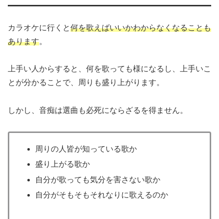
カラオケに行くと
何を歌えばいいかわからなくなることも
あります
。
上手い人からすると、何を歌っても様になるし、上手いこ
とが分かることで、周りも盛り上がります。
しかし、音痴は選曲も必死にならざるを得ません。
周りの人皆が知っている歌か
盛り上がる歌か
自分が歌っても気分を害さない歌か
自分がそもそもそれなりに歌えるのか