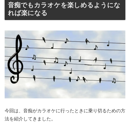
音痴でもカラオケを楽しめるようにな
れば楽になる
今回は、音痴がカラオケに行ったときに乗り切るための方
法を紹介してきました。