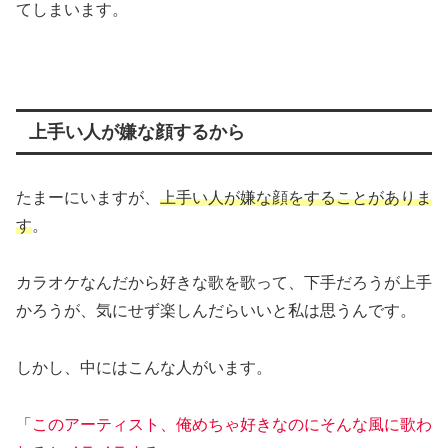
てしまいます。
上手い人が嫌な顔するから
たまーにいますが、
上手い人が嫌な顔をすることがありま
す
。
カラオケなんだから好きな歌を歌って、下手だろうが上手
かろうが、気にせず楽しんだらいいと私は思うんです。
しかし、中にはこんな人がいます。
「
このアーティスト、俺めちゃ好きなのにそんな風に歌わ