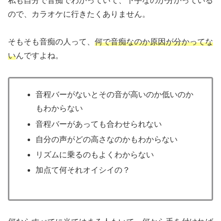
私も自分で音痴でわかっていて、下手なのが分かっている
ので、カラオケに行きたくありません。
そもそも音痴の人って、
何で音痴なのか原因が分かってな
い
んですよね。
音程バーがないとその音が高いのか低いのか
もわからない
音程バーがあっても合わせられない
自分の声がどの高さなのかもわからない
リズムに乗るのもよくわからない
加点て何それオイシイの？